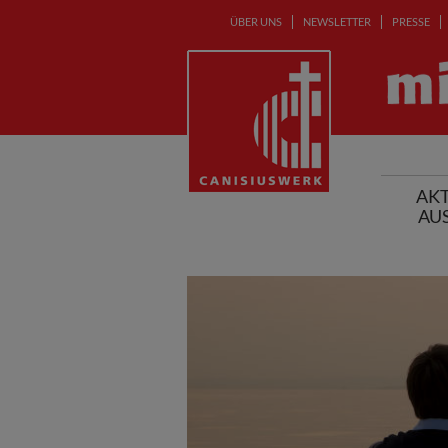
ÜBER UNS
NEWSLETTER
PRESSE
AKT
AU