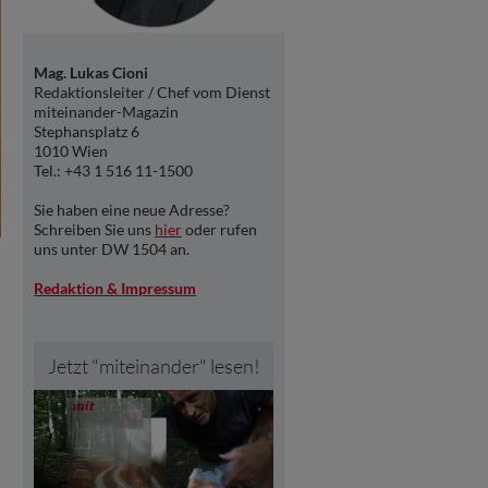
Mag. Lukas Cioni
Redaktionsleiter / Chef vom Dienst
miteinander-Magazin
Stephansplatz 6
1010 Wien
Tel.: +43 1 516 11-1500
Sie haben eine neue Adresse?
Schreiben Sie uns
hier
oder rufen
uns unter DW 1504 an.
Redaktion & Impressum
Jetzt "miteinander" lesen!