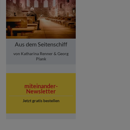
Aus dem Seitenschiff
von Katharina Renner & Georg
Plank
miteinander-
Newsletter
Jetzt gratis bestellen