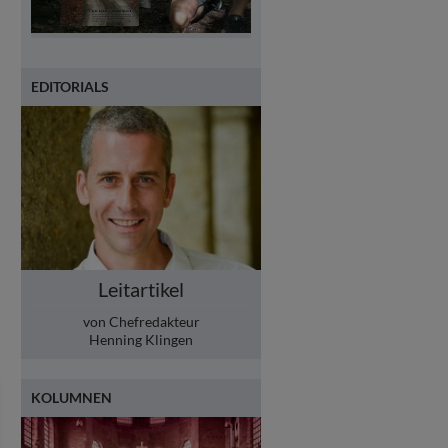
EDITORIALS
Leitartikel
von Chefredakteur
Henning Klingen
KOLUMNEN