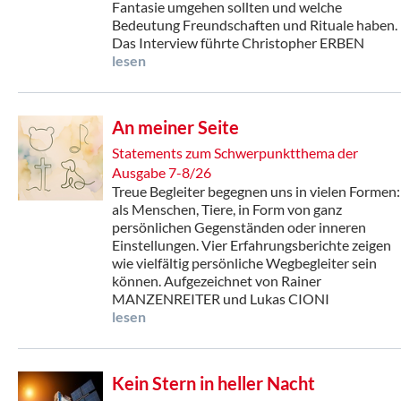
Fantasie umgehen sollten und welche
Bedeutung Freundschaften und Rituale haben.
Das Interview führte Christopher ERBEN
lesen
An meiner Seite
Statements zum Schwerpunktthema der
Ausgabe 7-8/26
Treue Begleiter begegnen uns in vielen Formen:
als Menschen, Tiere, in Form von ganz
persönlichen Gegenständen oder inneren
Einstellungen. Vier Erfahrungsberichte zeigen
wie vielfältig persönliche Wegbegleiter sein
können. Aufgezeichnet von Rainer
MANZENREITER und Lukas CIONI
lesen
Kein Stern in heller Nacht