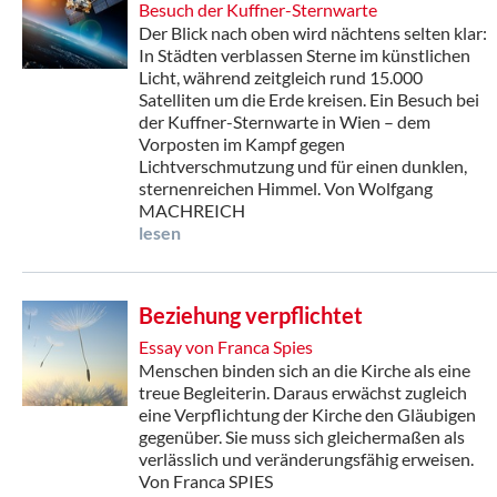
Besuch der Kuffner-Sternwarte
Der Blick nach oben wird nächtens selten klar:
In Städten verblassen Sterne im künstlichen
Licht, während zeitgleich rund 15.000
Satelliten um die Erde kreisen. Ein Besuch bei
der Kuffner-Sternwarte in Wien – dem
Vorposten im Kampf gegen
Lichtverschmutzung und für einen dunklen,
sternenreichen Himmel. Von Wolfgang
MACHREICH
lesen
Beziehung verpflichtet
Essay von Franca Spies
Menschen binden sich an die Kirche als eine
treue Begleiterin. Daraus erwächst zugleich
eine Verpflichtung der Kirche den Gläubigen
gegenüber. Sie muss sich gleichermaßen als
verlässlich und veränderungsfähig erweisen.
Von Franca SPIES