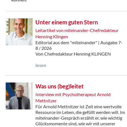
Unter einem guten Stern
Leitartikel von miteinander-Chefredakteur
Henning Klingen
Editorial aus dem "miteinander" | Ausgabe 7-
8 / 2026
Von Chefredakteur Henning KLINGEN
lesen
Was uns (beg)leitet
Interview mit Psychotherapeut Arnold
Mettnitzer
Für Arnold Mettnitzer ist Zeit eine wertvolle
Ressource im Leben, die gefüllt werden will. Im
miteinander-Gespräch erzählt er, wie wichtig
Glücksmomente sind, wie wir mit unserer