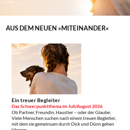
AUS DEM NEUEN »MITEINANDER«
Ein treuer Begleiter
Das Schwerpunktthema im Juli/August 2026
Ob Partner, Freundin, Haustier – oder der Glaube:
Viele Menschen suchen nach einem treuen Begleiter,
mit dem sie gemeinsam durch Dick und Dünn gehen
können.