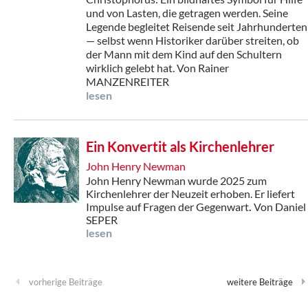
und von Lasten, die getragen werden. Seine
Legende begleitet Reisende seit Jahrhunderten
— selbst wenn Historiker darüber streiten, ob
der Mann mit dem Kind auf den Schultern
wirklich gelebt hat. Von Rainer
MANZENREITER
lesen
Ein Konvertit als Kirchenlehrer
John Henry Newman
John Henry Newman wurde 2025 zum
Kirchenlehrer der Neuzeit erhoben. Er liefert
Impulse auf Fragen der Gegenwart
.
Von Daniel
SEPER
lesen
vorherige Beiträge
weitere Beiträge