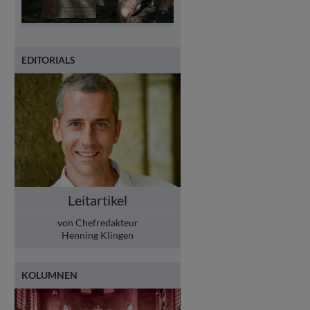
EDITORIALS
Leitartikel
von Chefredakteur
Henning Klingen
KOLUMNEN