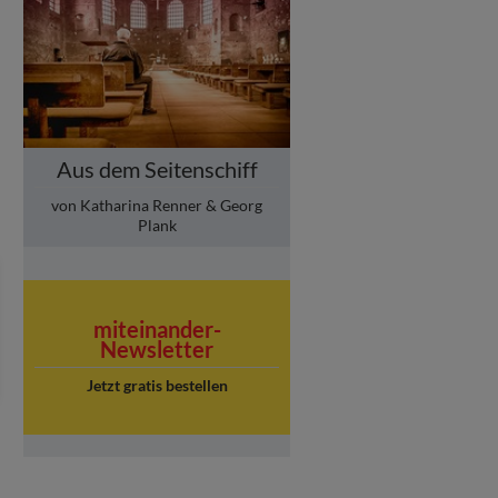
Aus dem Seitenschiff
von Katharina Renner & Georg
Plank
miteinander-
Newsletter
Jetzt gratis bestellen