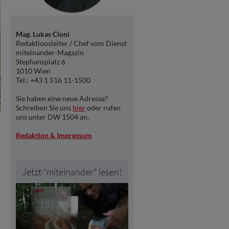
Mag. Lukas Cioni
Redaktionsleiter / Chef vom Dienst
miteinander-Magazin
Stephansplatz 6
1010 Wien
Tel.: +43 1 516 11-1500
Sie haben eine neue Adresse?
Schreiben Sie uns
hier
oder rufen
uns unter DW 1504 an.
Redaktion & Impressum
Jetzt "miteinander" lesen!