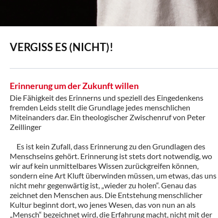
VERGISS ES (NICHT)!
Erinnerung um der Zukunft willen
Die Fähigkeit des Erinnerns und speziell des Eingedenkens
fremden Leids stellt die Grundlage jedes menschlichen
Miteinanders dar. Ein theologischer Zwischenruf von Peter
Zeillinger
Es ist kein Zufall, dass Erinnerung zu den Grundlagen des
Menschseins gehört. Erinnerung ist stets dort notwendig, wo
wir auf kein unmittelbares Wissen zurückgreifen können,
sondern eine Art Kluft überwinden müssen, um etwas, das uns
nicht mehr gegenwärtig ist, „wieder zu holen“. Genau das
zeichnet den Menschen aus. Die Entstehung menschlicher
Kultur beginnt dort, wo jenes Wesen, das von nun an als
„Mensch“ bezeichnet wird, die Erfahrung macht, nicht mit der