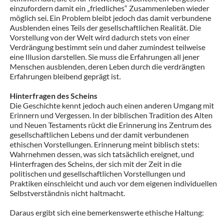
einzufordern damit ein „friedliches“ Zusammenleben wieder
möglich sei. Ein Problem bleibt jedoch das damit verbundene
Ausblenden eines Teils der gesellschaftlichen Realität. Die
Vorstellung von der Welt wird dadurch stets von einer
Verdrängung bestimmt sein und daher zumindest teilweise
eine Illusion darstellen. Sie muss die Erfahrungen all jener
Menschen ausblenden, deren Leben durch die verdrängten
Erfahrungen bleibend geprägt ist.
Hinterfragen des Scheins
Die Geschichte kennt jedoch auch einen anderen Umgang mit
Erinnern und Vergessen. In der biblischen Tradition des Alten
und Neuen Testaments rückt die Erinnerung ins Zentrum des
gesellschaftlichen Lebens und der damit verbundenen
ethischen Vorstellungen. Erinnerung meint biblisch stets:
Wahrnehmen dessen, was sich tatsächlich ereignet, und
Hinterfragen des Scheins, der sich mit der Zeit in die
politischen und gesellschaftlichen Vorstellungen und
Praktiken einschleicht und auch vor dem eigenen individuellen
Selbstverständnis nicht haltmacht.
Daraus ergibt sich eine bemerkenswerte ethische Haltung: