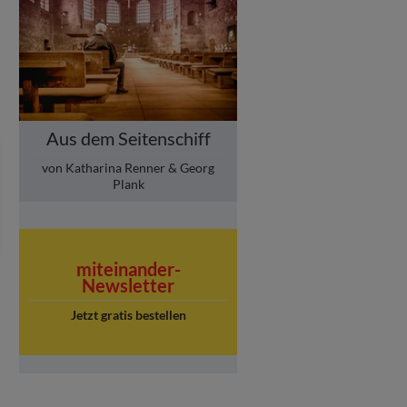
Aus dem Seitenschiff
von Katharina Renner & Georg
Plank
miteinander-
Newsletter
Jetzt gratis bestellen