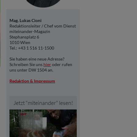
Mag. Lukas Cioni
Redaktionsleiter / Chef vom Dienst
miteinander-Magazin
Stephansplatz 6
1010 Wien
Tel.: +43 1 516 11-1500
Sie haben eine neue Adresse?
Schreiben Sie uns
hier
oder rufen
uns unter DW 1504 an.
Redaktion & Impressum
Jetzt "miteinander" lesen!