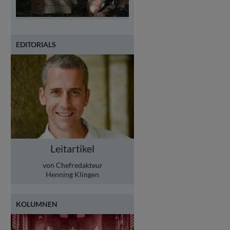
EDITORIALS
Leitartikel
von Chefredakteur
Henning Klingen
KOLUMNEN