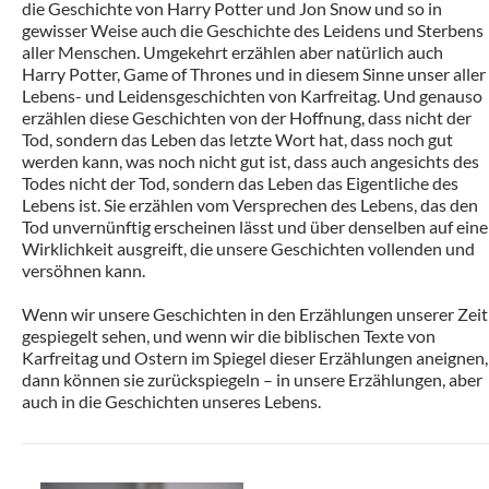
die Geschichte von Harry Potter und Jon Snow und so in
gewisser Weise auch die Geschichte des Leidens und Sterbens
aller Menschen. Umgekehrt erzählen aber natürlich auch
Harry Potter, Game of Thrones und in diesem Sinne unser aller
Lebens- und Leidensgeschichten von Karfreitag. Und genauso
erzählen diese Geschichten von der Hoffnung, dass nicht der
Tod, sondern das Leben das letzte Wort hat, dass noch gut
werden kann, was noch nicht gut ist, dass auch angesichts des
Todes nicht der Tod, sondern das Leben das Eigentliche des
Lebens ist. Sie erzählen vom Versprechen des Lebens, das den
Tod unvernünftig erscheinen lässt und über denselben auf eine
Wirklichkeit ausgreift, die unsere Geschichten vollenden und
versöhnen kann.
Wenn wir unsere Geschichten in den Erzählungen unserer Zeit
gespiegelt sehen, und wenn wir die biblischen Texte von
Karfreitag und Ostern im Spiegel dieser Erzählungen aneignen,
dann können sie zurückspiegeln – in unsere Erzählungen, aber
auch in die Geschichten unseres Lebens.