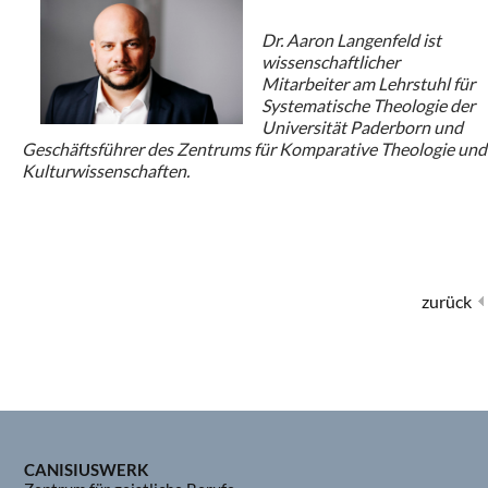
Dr. Aaron Langenfeld ist
wissenschaftlicher
Mitarbeiter am Lehrstuhl für
Systematische Theologie der
Universität Paderborn und
Geschäftsführer des Zentrums für Komparative Theologie und
Kulturwissenschaften.
zurück
CANISIUSWERK