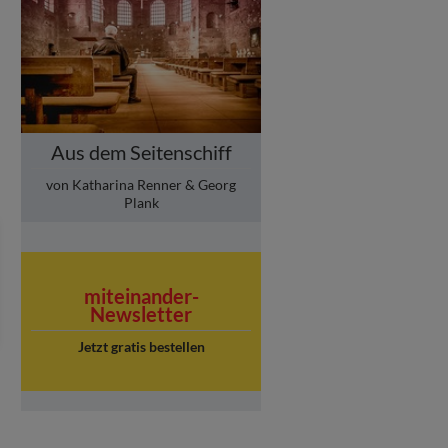
Aus dem Seitenschiff
von Katharina Renner & Georg
Plank
miteinander-
Newsletter
Jetzt gratis bestellen