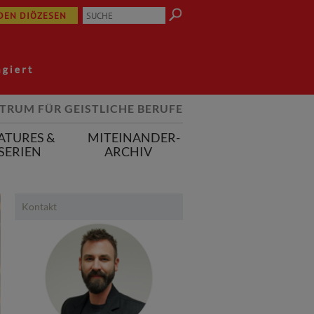
 DEN DIÖZESEN
TRUM FÜR GEISTLICHE BERUFE
ATURES &
MITEINANDER-
SERIEN
ARCHIV
Kontakt