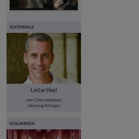
EDITORIALS
Leitartikel
von Chefredakteur
Henning Klingen
KOLUMNEN