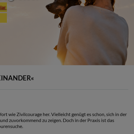
plar
EINANDER«
ort wie Zivilcourage her. Vielleicht genügt es schon, sich in der
 und zuvorkommend zu zeigen. Doch in der Praxis ist das
Spurensuche.