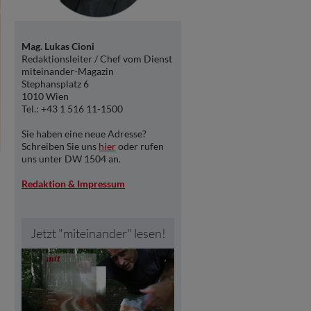
Mag. Lukas Cioni
Redaktionsleiter / Chef vom Dienst
miteinander-Magazin
Stephansplatz 6
1010 Wien
Tel.: +43 1 516 11-1500
Sie haben eine neue Adresse?
Schreiben Sie uns
hier
oder rufen
uns unter DW 1504 an.
Redaktion & Impressum
Jetzt "miteinander" lesen!