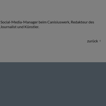
nd Social-Media-Manager beim Canisiuswerk, Redakteur des
Journalist und Künstler.
zurück