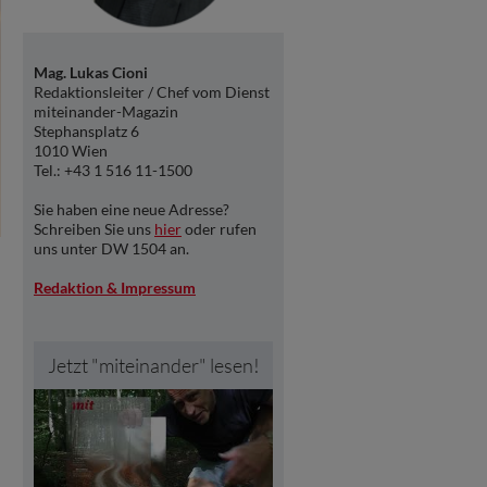
Mag. Lukas Cioni
Redaktionsleiter / Chef vom Dienst
miteinander-Magazin
Stephansplatz 6
1010 Wien
Tel.: +43 1 516 11-1500
Sie haben eine neue Adresse?
Schreiben Sie uns
hier
oder rufen
uns unter DW 1504 an.
Redaktion & Impressum
Jetzt "miteinander" lesen!