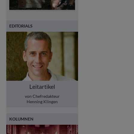
EDITORIALS
Leitartikel
von Chefredakteur
Henning Klingen
KOLUMNEN