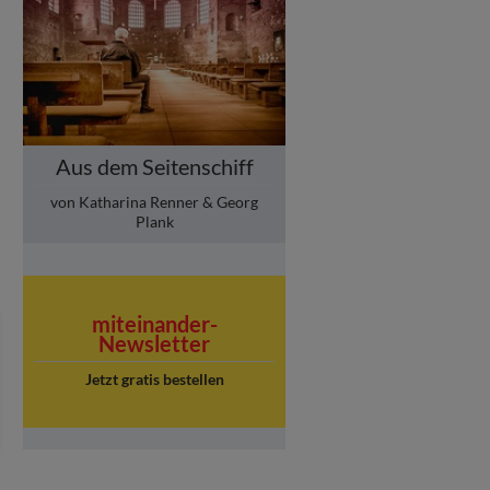
Aus dem Seitenschiff
von Katharina Renner & Georg
Plank
miteinander-
Newsletter
Jetzt gratis bestellen