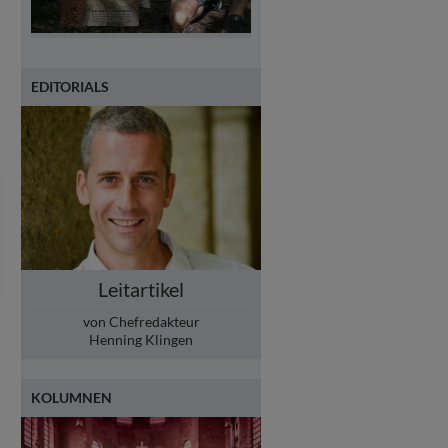
EDITORIALS
Leitartikel
von Chefredakteur
Henning Klingen
KOLUMNEN