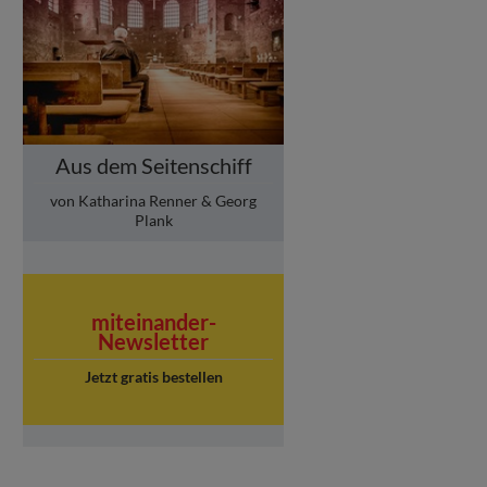
Aus dem Seitenschiff
von Katharina Renner & Georg
Plank
miteinander-
Newsletter
Jetzt gratis bestellen