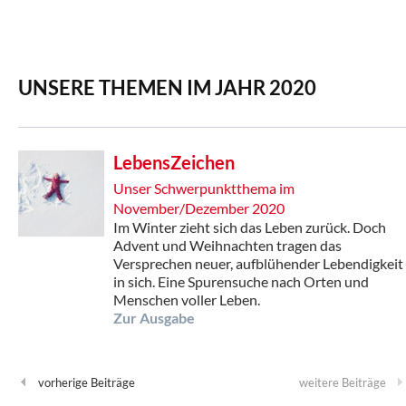
UNSERE THEMEN IM JAHR 2020
LebensZeichen
Unser Schwerpunktthema im
November/Dezember 2020
Im Winter zieht sich das Leben zurück. Doch
Advent und Weihnachten tragen das
Versprechen neuer, aufblühender Lebendigkeit
in sich. Eine Spurensuche nach Orten und
Menschen voller Leben.
Zur Ausgabe
vorherige Beiträge
weitere Beiträge