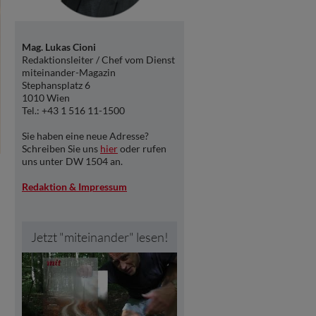
Mag. Lukas Cioni
Redaktionsleiter / Chef vom Dienst
miteinander-Magazin
Stephansplatz 6
1010 Wien
Tel.: +43 1 516 11-1500
Sie haben eine neue Adresse?
Schreiben Sie uns
hier
oder rufen
uns unter DW 1504 an.
Redaktion & Impressum
Jetzt "miteinander" lesen!