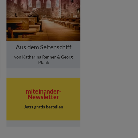
Aus dem Seitenschiff
von Katharina Renner & Georg
Plank
miteinander-
Newsletter
Jetzt gratis bestellen