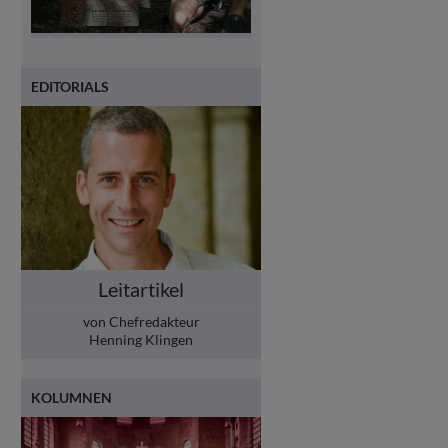
EDITORIALS
Leitartikel
von Chefredakteur
Henning Klingen
KOLUMNEN