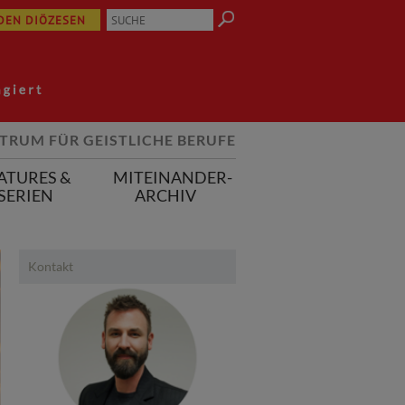
 DEN DIÖZESEN
TRUM FÜR GEISTLICHE BERUFE
ATURES &
MITEINANDER-
SERIEN
ARCHIV
Kontakt