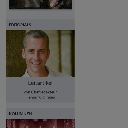
EDITORIALS
Leitartikel
von Chefredakteur
Henning Klingen
KOLUMNEN