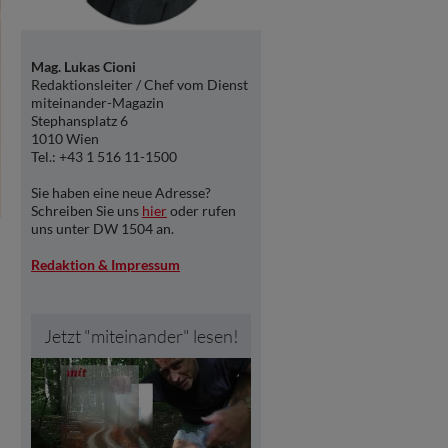
Mag. Lukas Cioni
Redaktionsleiter / Chef vom Dienst
miteinander-Magazin
Stephansplatz 6
1010 Wien
Tel.: +43 1 516 11-1500
Sie haben eine neue Adresse?
Schreiben Sie uns
hier
oder rufen
uns unter DW 1504 an.
Redaktion & Impressum
Jetzt "miteinander" lesen!