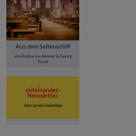
Aus dem Seitenschiff
von Katharina Renner & Georg
Plank
miteinander-
Newsletter
Jetzt gratis bestellen