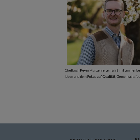
Chefkoch Kevin Manzenreiter führt im Familienbet
Ideen und dem Fokus auf Qualität, Gemeinschaft u
Ei