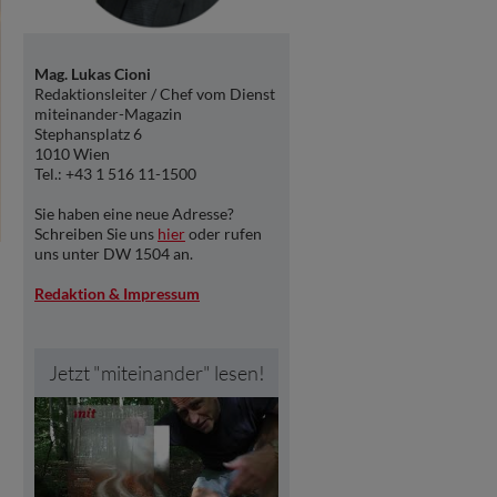
Mag. Lukas Cioni
Redaktionsleiter / Chef vom Dienst
miteinander-Magazin
Stephansplatz 6
1010 Wien
Tel.: +43 1 516 11-1500
Sie haben eine neue Adresse?
Schreiben Sie uns
hier
oder rufen
uns unter DW 1504 an.
Redaktion & Impressum
Jetzt "miteinander" lesen!