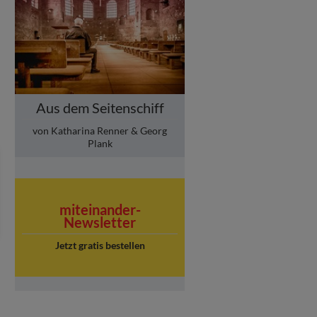
Aus dem Seitenschiff
von Katharina Renner & Georg
Plank
miteinander-
Newsletter
Jetzt gratis bestellen