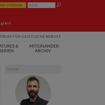
 DEN DIÖZESEN
TRUM FÜR GEISTLICHE BERUFE
ATURES &
MITEINANDER-
SERIEN
ARCHIV
Kontakt