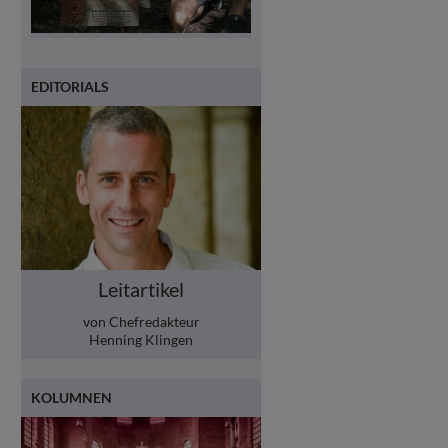
EDITORIALS
Leitartikel
von Chefredakteur
Henning Klingen
KOLUMNEN