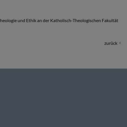
theologie und Ethik an der Katholisch-Theologischen Fakultät
zurück