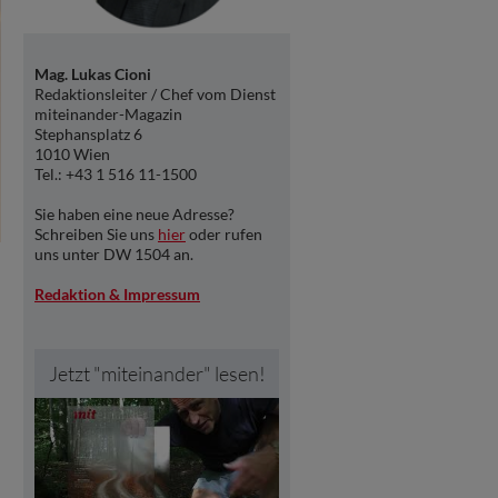
Mag. Lukas Cioni
Redaktionsleiter / Chef vom Dienst
miteinander-Magazin
Stephansplatz 6
1010 Wien
Tel.: +43 1 516 11-1500
Sie haben eine neue Adresse?
Schreiben Sie uns
hier
oder rufen
uns unter DW 1504 an.
Redaktion & Impressum
Jetzt "miteinander" lesen!