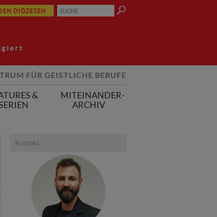
 DEN DIÖZESEN
TRUM FÜR GEISTLICHE BERUFE
ATURES &
MITEINANDER-
SERIEN
ARCHIV
Kontakt