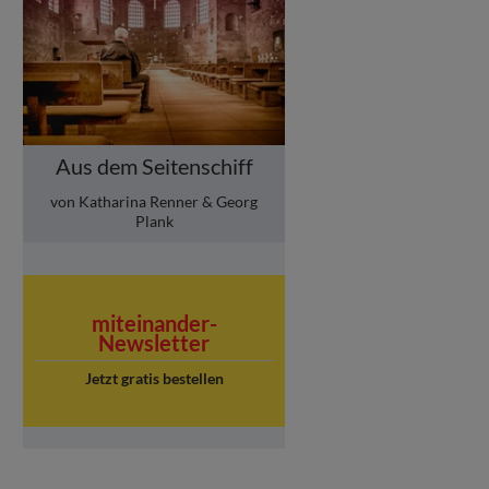
Aus dem Seitenschiff
von Katharina Renner & Georg
Plank
miteinander-
Newsletter
Jetzt gratis bestellen