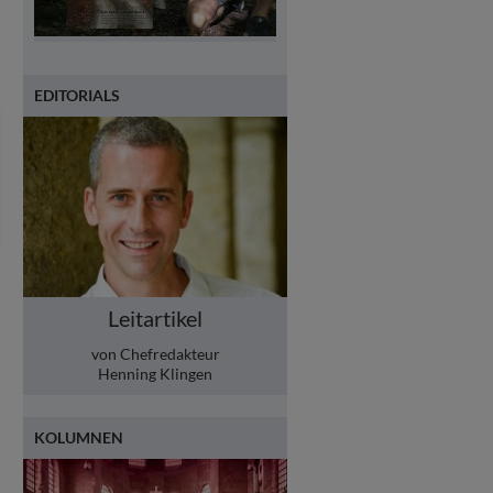
EDITORIALS
Leitartikel
von Chefredakteur
Henning Klingen
KOLUMNEN