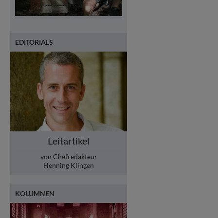
EDITORIALS
Leitartikel
von Chefredakteur
Henning Klingen
KOLUMNEN