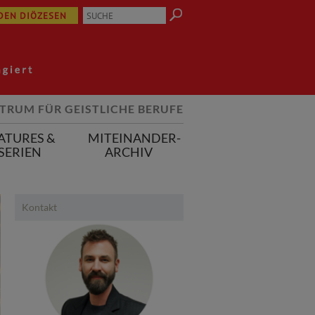
 DEN DIÖZESEN
TRUM FÜR GEISTLICHE BERUFE
ATURES &
MITEINANDER-
SERIEN
ARCHIV
Kontakt