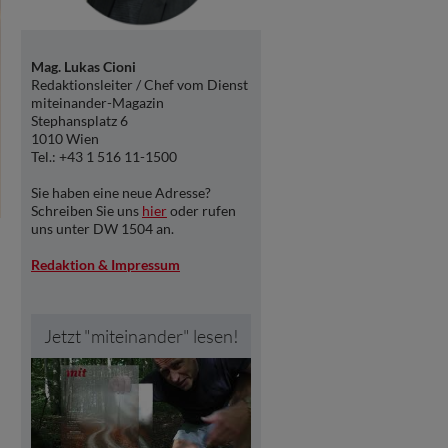
Mag. Lukas Cioni
Redaktionsleiter / Chef vom Dienst
miteinander-Magazin
Stephansplatz 6
1010 Wien
Tel.: +43 1 516 11-1500
Sie haben eine neue Adresse?
Schreiben Sie uns
hier
oder rufen
uns unter DW 1504 an.
Redaktion & Impressum
Jetzt "miteinander" lesen!