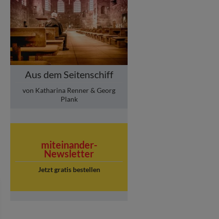
Aus dem Seitenschiff
von Katharina Renner & Georg
Plank
miteinander-
Newsletter
Jetzt gratis bestellen