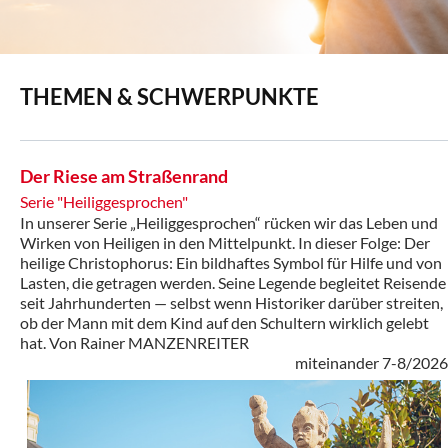
THEMEN & SCHWERPUNKTE
Der Riese am Straßenrand
Serie "Heiliggesprochen"
In unserer Serie „Heiliggesprochen“ rücken wir das Leben und
Wirken von Heiligen in den Mittelpunkt. In dieser Folge: Der
heilige Christophorus: Ein bildhaftes Symbol für Hilfe und von
Lasten, die getragen werden. Seine Legende begleitet Reisende
seit Jahrhunderten — selbst wenn Historiker darüber streiten,
ob der Mann mit dem Kind auf den Schultern wirklich gelebt
hat. Von Rainer MANZENREITER
miteinander 7-8/2026