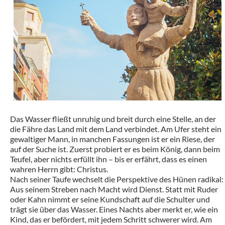
Das Wasser fließt unruhig und breit durch eine Stelle, an der
die Fähre das Land mit dem Land verbindet. Am Ufer steht ein
gewaltiger Mann, in manchen Fassungen ist er ein Riese, der
auf der Suche ist. Zuerst probiert er es beim König, dann beim
Teufel, aber nichts erfüllt ihn – bis er erfährt, dass es einen
wahren Herrn gibt: Christus.
Nach seiner Taufe wechselt die Perspektive des Hünen radikal:
Aus seinem Streben nach Macht wird Dienst. Statt mit Ruder
oder Kahn nimmt er seine Kundschaft auf die Schulter und
trägt sie über das Wasser. Eines Nachts aber merkt er, wie ein
Kind, das er befördert, mit jedem Schritt schwerer wird. Am