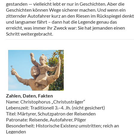
gestanden — vielleicht lebt er nur in Geschichten. Aber die
Geschichten können Wege sicherer machen. Und wenn ein
zitternder Autofahrer kurz an den Riesen im Rückspiegel denkt
und langsamer fährt – dann hat die Legende genau das
erreicht, was immer ihr Zweck war: Sie hat jemanden einen
Schritt weitergebracht.
Zahlen, Daten, Fakten
Name: Christophorus „Christusträger“
Lebenszeit: Traditionell 3.–4. Jh. (nicht gesichert)
Titel: Märtyrer, Schutzpatron der Reisenden
Patronate: Reisende, Autofahrer, Pilger
Besonderheit: Historische Existenz umstritten; reich an
Legenden