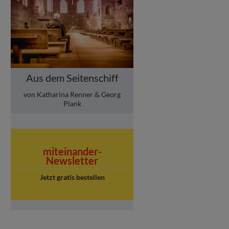
Aus dem Seitenschiff
von Katharina Renner & Georg
Plank
miteinander-
Newsletter
Jetzt gratis bestellen