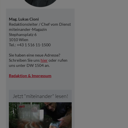
Mag. Lukas Cioni
Redaktionsleiter / Chef vom Dienst
miteinander-Magazin
Stephansplatz 6
1010 Wien
Tel.: +43 1 516 11-1500
Sie haben eine neue Adresse?
Schreiben Sie uns
hier
oder rufen
uns unter DW 1504 an.
Redaktion & Impressum
Jetzt "miteinander" lesen!