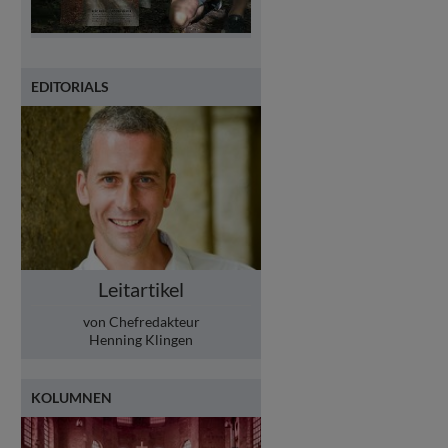
EDITORIALS
Leitartikel
von Chefredakteur
Henning Klingen
KOLUMNEN