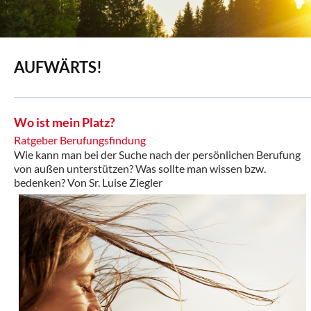
AUFWÄRTS!
Wo ist mein Platz?
Ratgeber Berufungsfindung
Wie kann man bei der Suche nach der persönlichen Berufung
von außen unterstützen? Was sollte man wissen bzw.
bedenken? Von Sr. Luise Ziegler