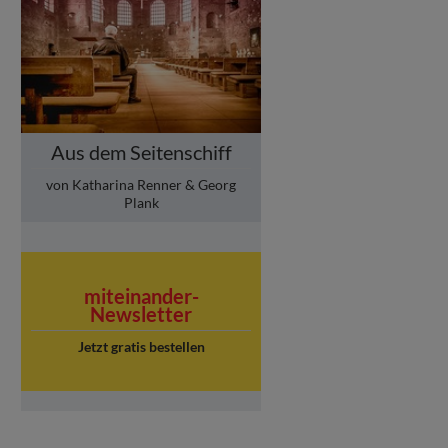
Aus dem Seitenschiff
von Katharina Renner & Georg
Plank
miteinander-
Newsletter
Jetzt gratis bestellen