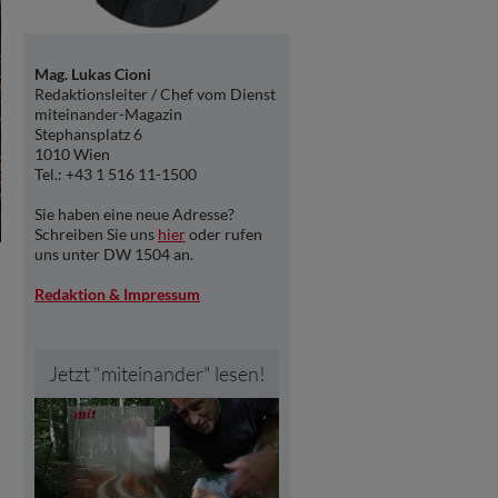
Mag. Lukas Cioni
Redaktionsleiter / Chef vom Dienst
miteinander-Magazin
Stephansplatz 6
1010 Wien
Tel.: +43 1 516 11-1500
Sie haben eine neue Adresse?
Schreiben Sie uns
hier
oder rufen
uns unter DW 1504 an.
Redaktion & Impressum
Jetzt "miteinander" lesen!