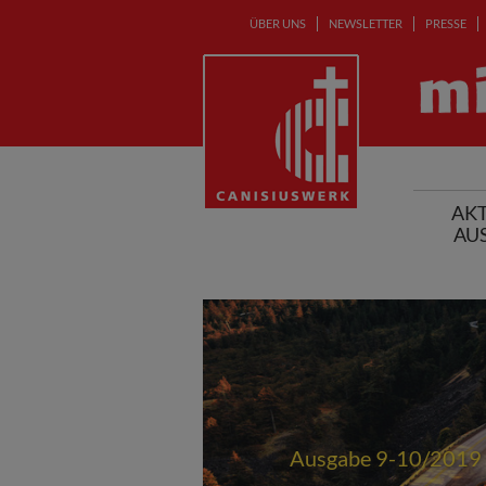
ÜBER UNS
NEWSLETTER
PRESSE
AKT
AU
Ausgabe 9-10/2019