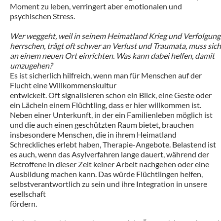
Moment zu leben, verringert aber emotionalen und
psychischen Stress.
Wer weggeht, weil in seinem Heimatland Krieg und Verfolgung
herrschen, trägt oft schwer an Verlust und Traumata, muss sich
an einem neuen Ort einrichten. Was kann dabei helfen, damit
umzugehen?
Es ist sicherlich hilfreich, wenn man für Menschen auf der
Flucht eine Willkommenskultur
entwickelt. Oft signalisieren schon ein Blick, eine Geste oder
ein Lächeln einem Flüchtling, dass er hier willkommen ist.
Neben einer Unterkunft, in der ein Familienleben möglich ist
und die auch einen geschützten Raum bietet, brauchen
insbesondere Menschen, die in ihrem Heimatland
Schreckliches erlebt haben, Therapie-Angebote. Belastend ist
es auch, wenn das Asylverfahren lange dauert, während der
Betroffene in dieser Zeit keiner Arbeit nachgehen oder eine
Ausbildung machen kann. Das würde Flüchtlingen helfen,
selbstverantwortlich zu sein und ihre Integration in unsere
esellschaft
fördern.